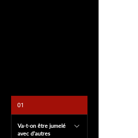
01
Va-t-on être jumelé
avec d’autres