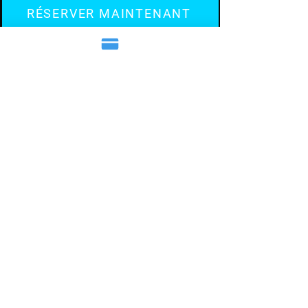
RÉSERVER MAINTENANT